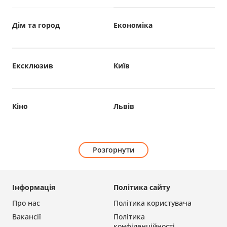
Дім та город
Економіка
Ексклюзив
Київ
Кіно
Львів
Розгорнути
Інформація
Політика сайту
Про нас
Політика користувача
Вакансії
Політика
конфіденційності