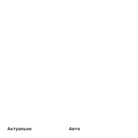
Актуально
Авто