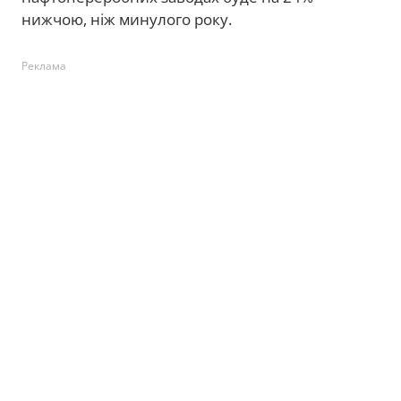
нижчою, ніж минулого року.
Реклама