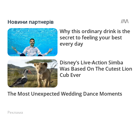
Реклама