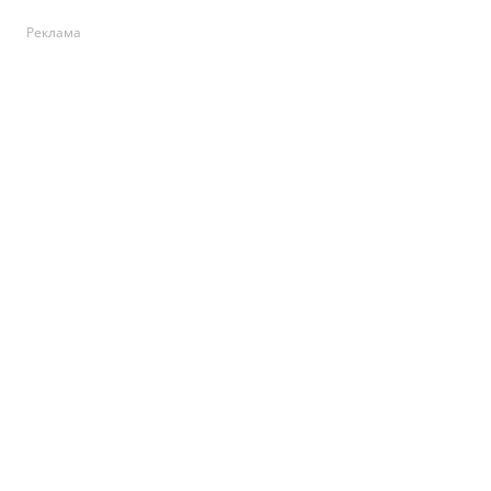
Реклама