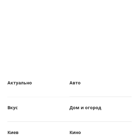
Актуально
Авто
Вкус
Дом и огород
Киев
Кино