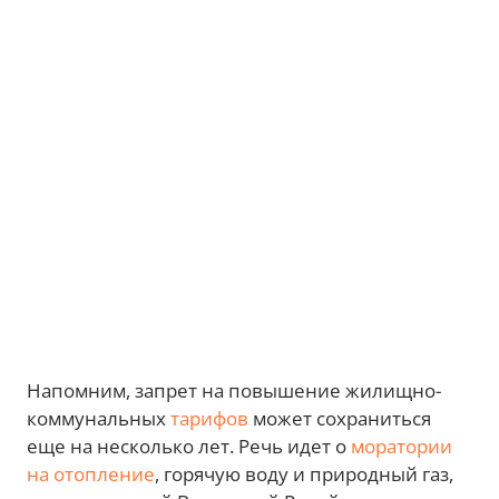
Напомним, запрет на повышение жилищно-
коммунальных
тарифов
может сохраниться
еще на несколько лет. Речь идет о
моратории
на отопление
, горячую воду и природный газ,