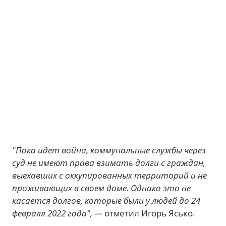
"Пока идет война, коммунальные службы через
суд не имеют права взимать долги с граждан,
выехавших с оккупированных территорий и не
проживающих в своем доме. Однако это не
касается долгов, которые были у людей до 24
февраля 2022 года", —
отметил Игорь Ясько.