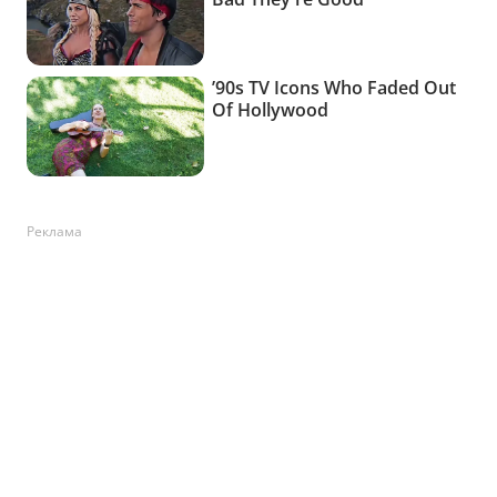
Реклама