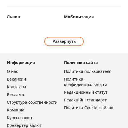
Львов
Мобилизация
Развернуть
Информация
Политика сайта
О нас
Политика пользователя
Вакансии
Политика
конфиденциальности
Контакты
Редакционный статут
Реклама
Редакційні стандарти
Структура собственности
Политика Cookie-файлов
Команда
Курсы валют
Конвертер валют