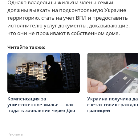
Однако владельцы жилья и члены семьи
должны выехать на подконтрольную Украине
территорию, стать на учет ВПЛ и предоставить
исполнителю услуг документы, доказывающие,
что они не проживают в собственном доме.
Читайте также:
Компенсация за
Украина получила д
уничтоженное жилье — как
счетах своих граждан
подать заявление через Дію
границей
Реклама