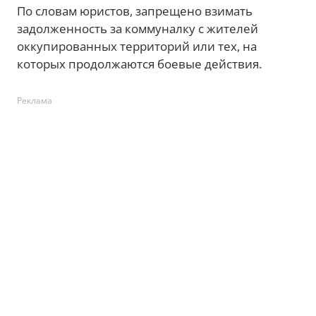
По словам юристов, запрещено взимать
задолженность за коммуналку с жителей
оккупированных территорий или тех, на
которых продолжаются боевые действия.
Реклама