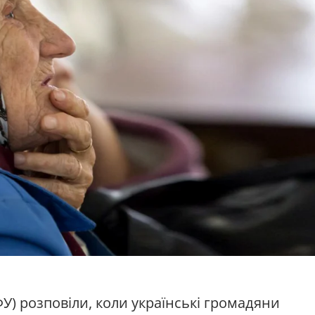
У) розповіли, коли українські громадяни